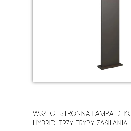
WSZECHSTRONNA LAMPA DEKO
HYBRID: TRZY TRYBY ZASILANIA