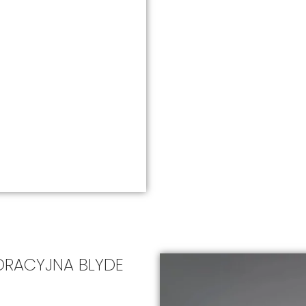
RACYJNA BLYDE