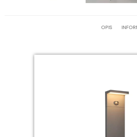
OPIS
INFO